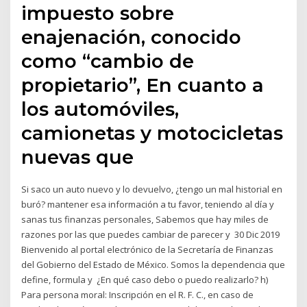
impuesto sobre
enajenación, conocido
como “cambio de
propietario”, En cuanto a
los automóviles,
camionetas y motocicletas
nuevas que
Si saco un auto nuevo y lo devuelvo, ¿tengo un mal historial en
buró? mantener esa información a tu favor, teniendo al día y
sanas tus finanzas personales, Sabemos que hay miles de
razones por las que puedes cambiar de parecer y 30 Dic 2019
Bienvenido al portal electrónico de la Secretaría de Finanzas
del Gobierno del Estado de México. Somos la dependencia que
define, formula y ¿En qué caso debo o puedo realizarlo? h)
Para persona moral: Inscripción en el R. F. C., en caso de