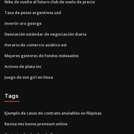
Nike de vuelta al futuro club de vuelo de precio
Tasa de pesos argentinos usd
Invertir oro george
Desviación estándar de negociación diaria
Horario de comercio asiático est
Mejores gestores de fondos indexados
Activos de plata inc
Juego de sim girl en línea
Tags
Ejemplo de casos de contrato anulables en filipinas.
Revisa mis bonos premium online