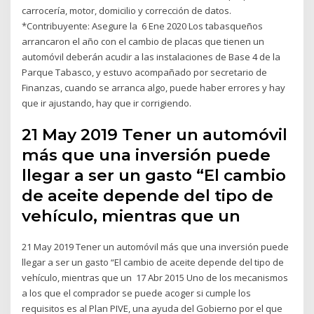
carrocería, motor, domicilio y corrección de datos.
*Contribuyente: Asegure la 6 Ene 2020 Los tabasqueños
arrancaron el año con el cambio de placas que tienen un
automóvil deberán acudir a las instalaciones de Base 4 de la
Parque Tabasco, y estuvo acompañado por secretario de
Finanzas, cuando se arranca algo, puede haber errores y hay
que ir ajustando, hay que ir corrigiendo.
21 May 2019 Tener un automóvil
más que una inversión puede
llegar a ser un gasto “El cambio
de aceite depende del tipo de
vehículo, mientras que un
21 May 2019 Tener un automóvil más que una inversión puede
llegar a ser un gasto “El cambio de aceite depende del tipo de
vehículo, mientras que un 17 Abr 2015 Uno de los mecanismos
a los que el comprador se puede acoger si cumple los
requisitos es al Plan PIVE, una ayuda del Gobierno por el que