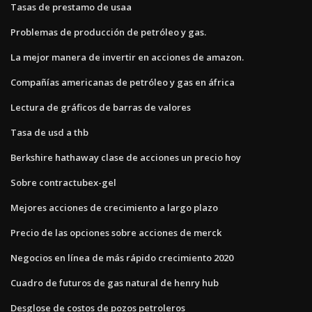
Tasas de prestamo de usaa
Problemas de producción de petróleo y gas.
La mejor manera de invertir en acciones de amazon.
Compañías americanas de petróleo y gas en áfrica
Lectura de gráficos de barras de valores
Tasa de usd a thb
Berkshire hathaway clase de acciones un precio hoy
Sobre contractubex-gel
Mejores acciones de crecimiento a largo plazo
Precio de las opciones sobre acciones de merck
Negocios en línea de más rápido crecimiento 2020
Cuadro de futuros de gas natural de henry hub
Desglose de costos de pozos petroleros