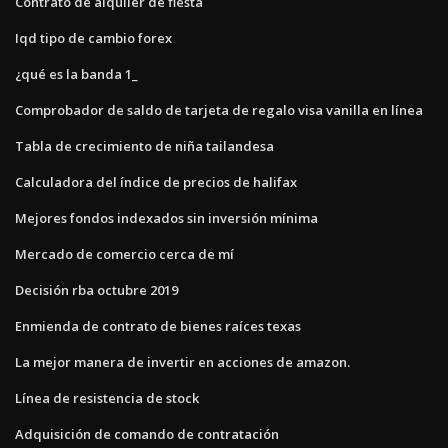
Contrato de alquiler de fiesta
Iqd tipo de cambio forex
¿qué es la banda 1_
Comprobador de saldo de tarjeta de regalo visa vanilla en línea
Tabla de crecimiento de niña tailandesa
Calculadora del índice de precios de halifax
Mejores fondos indexados sin inversión mínima
Mercado de comercio cerca de mí
Decisión rba octubre 2019
Enmienda de contrato de bienes raíces texas
La mejor manera de invertir en acciones de amazon.
Línea de resistencia de stock
Adquisición de comando de contratación