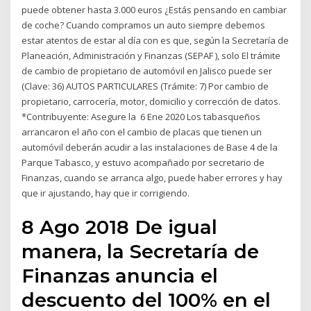
puede obtener hasta 3.000 euros ¿Estás pensando en cambiar
de coche? Cuando compramos un auto siempre debemos
estar atentos de estar al día con es que, según la Secretaría de
Planeación, Administración y Finanzas (SEPAF ), solo El trámite
de cambio de propietario de automóvil en Jalisco puede ser
(Clave: 36) AUTOS PARTICULARES (Trámite: 7) Por cambio de
propietario, carrocería, motor, domicilio y corrección de datos.
*Contribuyente: Asegure la 6 Ene 2020 Los tabasqueños
arrancaron el año con el cambio de placas que tienen un
automóvil deberán acudir a las instalaciones de Base 4 de la
Parque Tabasco, y estuvo acompañado por secretario de
Finanzas, cuando se arranca algo, puede haber errores y hay
que ir ajustando, hay que ir corrigiendo.
8 Ago 2018 De igual
manera, la Secretaría de
Finanzas anuncia el
descuento del 100% en el