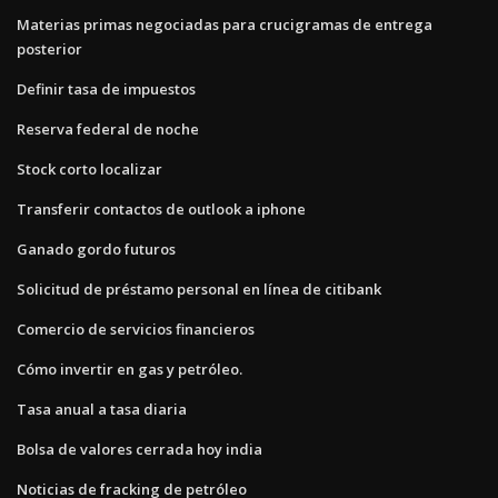
Materias primas negociadas para crucigramas de entrega
posterior
Definir tasa de impuestos
Reserva federal de noche
Stock corto localizar
Transferir contactos de outlook a iphone
Ganado gordo futuros
Solicitud de préstamo personal en línea de citibank
Comercio de servicios financieros
Cómo invertir en gas y petróleo.
Tasa anual a tasa diaria
Bolsa de valores cerrada hoy india
Noticias de fracking de petróleo