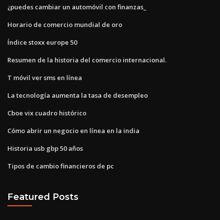
¿puedes cambiar un automóvil con finanzas_
Horario de comercio mundial de oro
Índice stoxx europe 50
Resumen de la historia del comercio internacional.
T móvil ver sms en línea
La tecnología aumenta la tasa de desempleo
Cboe vix cuadro histórico
Cómo abrir un negocio en línea en la india
Historia usb gbp 50 años
Tipos de cambio financieros de pc
Featured Posts