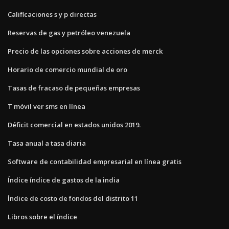
Calificaciones s y p directas
Reservas de gas y petróleo venezuela
Precio de las opciones sobre acciones de merck
Horario de comercio mundial de oro
Tasas de fracaso de pequeñas empresas
T móvil ver sms en línea
Déficit comercial en estados unidos 2019.
Tasa anual a tasa diaria
Software de contabilidad empresarial en línea gratis
Índice índice de gastos de la india
Índice de costo de fondos del distrito 11
Libros sobre el índice