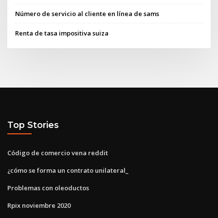
Número de servicio al cliente en línea de sams
Renta de tasa impositiva suiza
Top Stories
Código de comercio vena reddit
¿cómo se forma un contrato unilateral_
Problemas con oleoductos
Rpix noviembre 2020