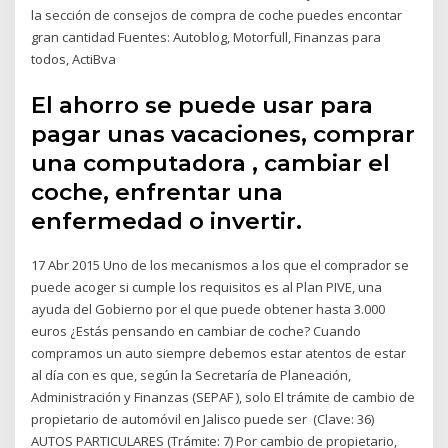
la sección de consejos de compra de coche puedes encontar
gran cantidad Fuentes: Autoblog, Motorfull, Finanzas para
todos, ActiBva
El ahorro se puede usar para
pagar unas vacaciones, comprar
una computadora , cambiar el
coche, enfrentar una
enfermedad o invertir.
17 Abr 2015 Uno de los mecanismos a los que el comprador se
puede acoger si cumple los requisitos es al Plan PIVE, una
ayuda del Gobierno por el que puede obtener hasta 3.000
euros ¿Estás pensando en cambiar de coche? Cuando
compramos un auto siempre debemos estar atentos de estar
al día con es que, según la Secretaría de Planeación,
Administración y Finanzas (SEPAF ), solo El trámite de cambio de
propietario de automóvil en Jalisco puede ser (Clave: 36)
AUTOS PARTICULARES (Trámite: 7) Por cambio de propietario,