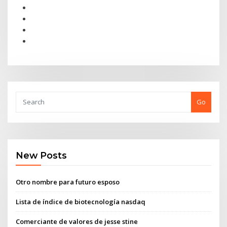
Go
New Posts
Otro nombre para futuro esposo
Lista de índice de biotecnología nasdaq
Comerciante de valores de jesse stine