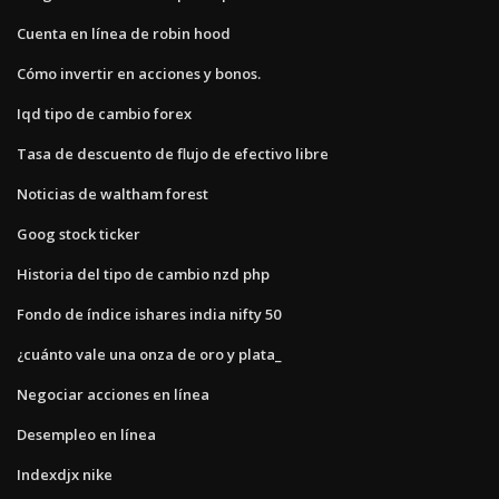
Cuenta en línea de robin hood
Cómo invertir en acciones y bonos.
Iqd tipo de cambio forex
Tasa de descuento de flujo de efectivo libre
Noticias de waltham forest
Goog stock ticker
Historia del tipo de cambio nzd php
Fondo de índice ishares india nifty 50
¿cuánto vale una onza de oro y plata_
Negociar acciones en línea
Desempleo en línea
Indexdjx nike