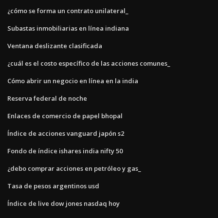
¿cómo se forma un contrato unilateral_
Subastas inmobiliarias en línea indiana
Ventana deslizante clasificada
¿cuál es el costo específico de las acciones comunes_
Cómo abrir un negocio en línea en la india
Reserva federal de noche
Enlaces de comercio de papel bhopal
Índice de acciones vanguard japón s2
Fondo de índice ishares india nifty 50
¿debo comprar acciones en petróleo y gas_
Tasa de pesos argentinos usd
Índice de live dow jones nasdaq hoy