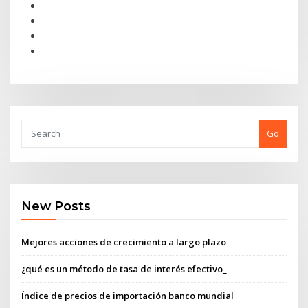
Go
New Posts
Mejores acciones de crecimiento a largo plazo
¿qué es un método de tasa de interés efectivo_
Índice de precios de importación banco mundial