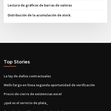
Lectura de gráficos de barras de valores
Distribución de la acumulación de stock.
Top Stories
La ley de daños contractuales
Wells fargo en línea segunda oportunidad de verificación
Precio de cierre de existencias excel
¿qué es el servicio de plata_