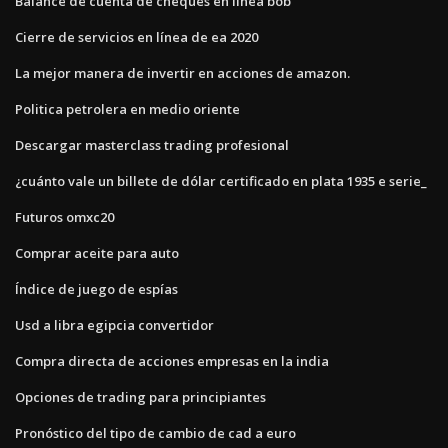
Balance de cuenta de cheques en línea bob
Cierre de servicios en línea de ea 2020
La mejor manera de invertir en acciones de amazon.
Politica petrolera en medio oriente
Descargar masterclass trading profesional
¿cuánto vale un billete de dólar certificado en plata 1935 e serie_
Futuros omxc20
Comprar aceite para auto
Índice de juego de espías
Usd a libra egipcia convertidor
Compra directa de acciones empresas en la india
Opciones de trading para principiantes
Pronóstico del tipo de cambio de cad a euro