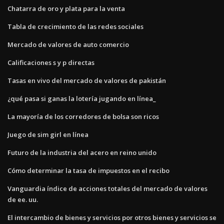
Chatarra de oro y plata para la venta
Tabla de crecimiento de las redes sociales
Mercado de valores de auto comercio
Calificaciones s y p directas
Tasas en vivo del mercado de valores de pakistán
¿qué pasa si ganas la lotería jugando en línea_
La mayoría de los corredores de bolsa son ricos
Juego de sim girl en línea
Futuro de la industria del acero en reino unido
Cómo determinar la tasa de impuestos en el recibo
Vanguardia índice de acciones totales del mercado de valores
de ee. uu.
El intercambio de bienes y servicios por otros bienes y servicios se