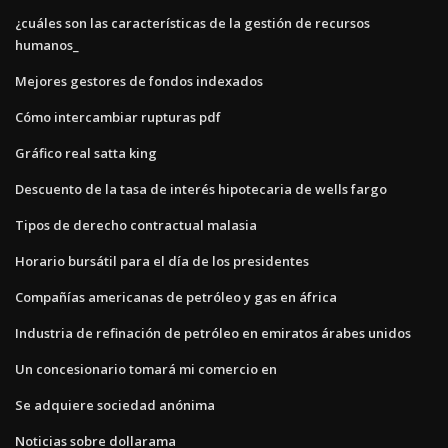
¿cuáles son las características de la gestión de recursos
humanos_
Mejores gestores de fondos indexados
Cómo intercambiar rupturas pdf
Gráfico real satta king
Descuento de la tasa de interés hipotecaria de wells fargo
Tipos de derecho contractual malasia
Horario bursátil para el día de los presidentes
Compañías americanas de petróleo y gas en áfrica
Industria de refinación de petróleo en emiratos árabes unidos
Un concesionario tomará mi comercio en
Se adquiere sociedad anónima
Noticias sobre dollarama