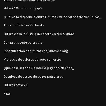
Nikkei 225 oder msci japón
¿cuál es la diferencia entre futuros y valor razonable de futuros_
Tasa de distribución hmda
Futuro de la industria del acero en reino unido
Comprar aceite para auto
Especificación de futuros conjuntos de mtg
Mercado de valores de auto comercio
¿qué pasa si ganas la lotería jugando en línea_
Desglose de costos de pozos petroleros
Futuros omxc20
7425