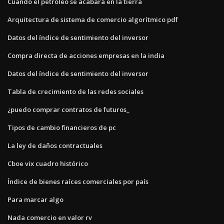
Cuando el petróleo se acabará en la tierra
Arquitectura de sistema de comercio algorítmico pdf
Datos del índice de sentimiento del inversor
Compra directa de acciones empresas en la india
Datos del índice de sentimiento del inversor
Tabla de crecimiento de las redes sociales
¿puedo comprar contratos de futuros_
Tipos de cambio financieros de pc
La ley de daños contractuales
Cboe vix cuadro histórico
Índice de bienes raíces comerciales por país
Para marcar algo
Nada comercio en valor rv