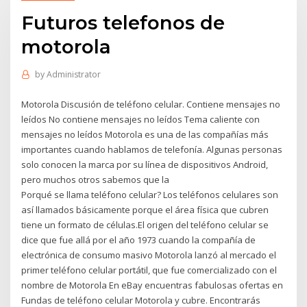
Futuros telefonos de
motorola
by
Administrator
Motorola Discusión de teléfono celular. Contiene mensajes no
leídos No contiene mensajes no leídos Tema caliente con
mensajes no leídos Motorola es una de las compañías más
importantes cuando hablamos de telefonía. Algunas personas
solo conocen la marca por su línea de dispositivos Android,
pero muchos otros sabemos que la
Porqué se llama teléfono celular? Los teléfonos celulares son
así llamados básicamente porque el área física que cubren
tiene un formato de células.El origen del teléfono celular se
dice que fue allá por el año 1973 cuando la compañía de
electrónica de consumo masivo Motorola lanzó al mercado el
primer teléfono celular portátil, que fue comercializado con el
nombre de Motorola En eBay encuentras fabulosas ofertas en
Fundas de teléfono celular Motorola y cubre. Encontrarás