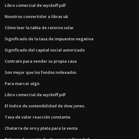
Libro comercial de wyckoff pdf
Nosotros convertidor a libras uk
Cómo leer la tabla de retorno solar
Significado de la tasa de impuestos negativa
Significado del capital social autorizado
Contrato para vender su propia casa
Son mejor que los fondos indexados
Para marcar algo
Libro comercial de wyckoff pdf
El índice de sostenibilidad de dow jones.
Tasa de valor reacción constante
Chatarra de oro y plata para la venta