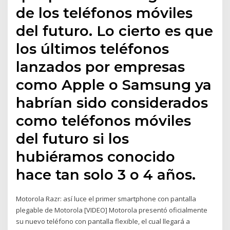
de los teléfonos móviles
del futuro. Lo cierto es que
los últimos teléfonos
lanzados por empresas
como Apple o Samsung ya
habrían sido considerados
como teléfonos móviles
del futuro si los
hubiéramos conocido
hace tan solo 3 o 4 años.
Motorola Razr: así luce el primer smartphone con pantalla
plegable de Motorola [VIDEO] Motorola presentó oficialmente
su nuevo teléfono con pantalla flexible, el cual llegará a