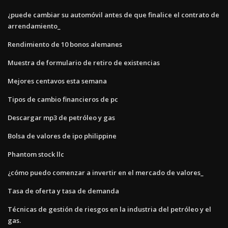
¿puede cambiar su automóvil antes de que finalice el contrato de
arrendamiento_
Rendimiento de 10 bonos alemanes
Muestra de formulario de retiro de existencias
Mejores centavos esta semana
Tipos de cambio financieros de pc
Descargar mp3 de petróleo y gas
Bolsa de valores de ipo philippine
Phantom stock llc
¿cómo puedo comenzar a invertir en el mercado de valores_
Tasa de oferta y tasa de demanda
Técnicas de gestión de riesgos en la industria del petróleo y el
gas.