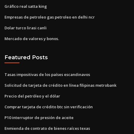
Gráfico real satta king
Empresas de petroleo gas petroleo en delhi ncr
Dolar turco lirasi canli
Mercado de valores y bonos.
Featured Posts
Tasas impositivas de los países escandinavos
Solicitud de tarjeta de crédito en línea filipinas metrobank
Precio del petróleo y el dólar
Comprar tarjeta de crédito btc sin verificación
P10 interruptor de presión de aceite
Enmienda de contrato de bienes raíces texas