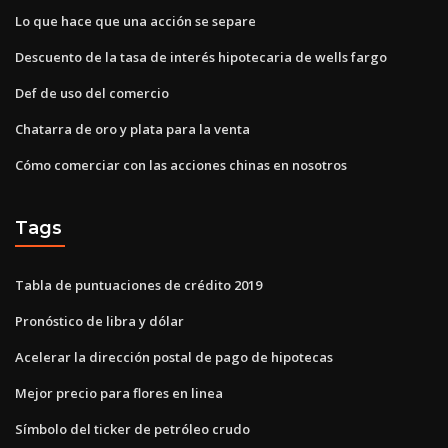
Lo que hace que una acción se separe
Descuento de la tasa de interés hipotecaria de wells fargo
Def de uso del comercio
Chatarra de oro y plata para la venta
Cómo comerciar con las acciones chinas en nosotros
Tags
Tabla de puntuaciones de crédito 2019
Pronóstico de libra y dólar
Acelerar la dirección postal de pago de hipotecas
Mejor precio para flores en linea
Símbolo del ticker de petróleo crudo