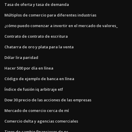
Tasa de oferta y tasa de demanda
Múltiplos de comercio para diferentes industrias
¿cómo puedo comenzar a invertir en el mercado de valores_
Contrato de contrato de escritura
Chatarra de oro y plata para la venta
Dólar lira paridad
Hacer 500 por día en línea
Código de ejemplo de banca en línea
Índice de fusión iq arbitraje etf
Dow 30 precio de las acciones de las empresas
Mercado de comercio cerca de mí
Comercio delta y agencias comerciales
Tipos de cambio financieros de pc